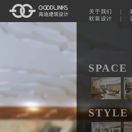
关于我们
|
软装设计
|
SPACE
STYLE